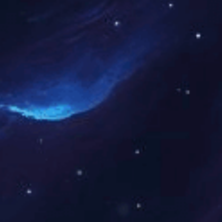
们的客户合作这么成功的原因。 本公司始终本着“以质量求生
协作，博弈超越”的工作作风，竭诚欢迎全球的客商莅临惠顾
2018
年/ 创立时间
100%