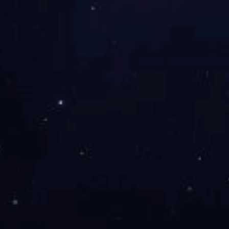
世界/ 年销售额
“以质量求生存，以质量求发展”
竭诚欢迎海内外客商光临惠顾，共谋发展，共创辉煌。
联系我们
常见问题
新闻中心
产品中心
关于我们
浙江省绍兴市越城区马山镇越兴路299号，中国节能环保产
+86-15267193486
+86-0575-88328717 / +86-88052979
+86-0575-88317525
zxjx@zhengxin-machine.com