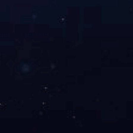
业园17幢.