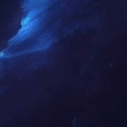
。
耐心细致地回复。 对于客户的任何询盘，我们都将以迅速的速
做出满意的产品。 对于客户的任何订单，我们都将按时按质按
语言，并了解你的技术问题。这就是为何我们这么多年来能跟我