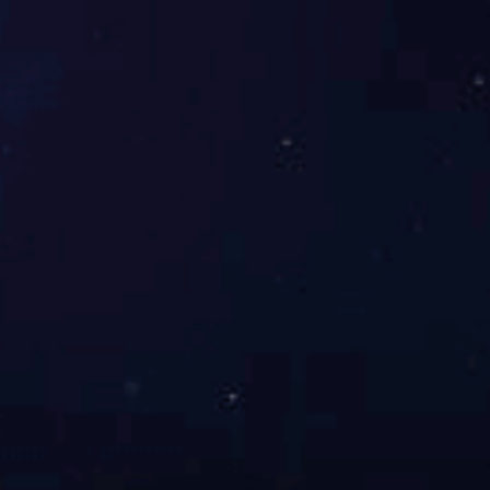
电话
内容*
我们随时为您提供帮助
不知道从哪里开始？
对于客户的任何询问和反馈，我们都会耐心细致地回复。对于
客户的任何询价，我们将尽快提供专业合理的报价。对于客户
关于产品的疑问，我们都会非常专业地与客户沟通，听取他们
的意见，提出有用的建议，确保产品满意。
让我们谈谈