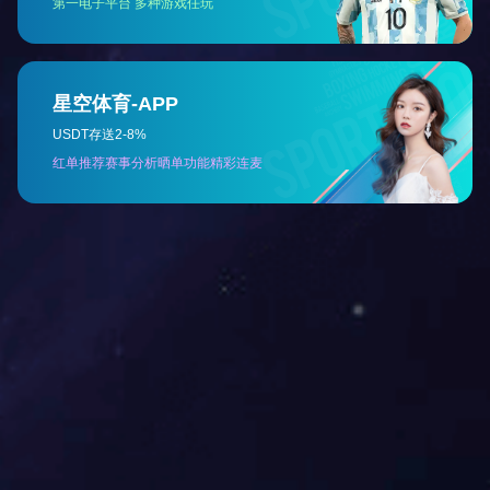
・电眼跟踪薄膜色标，定位准确。
・电脑设定长度及速度，废品少，操作简单。
・冲模刀片采用进口材料，产品光洁度好。
・收卷快慢采用无极调速，无需人工操作，配自动纠偏。
・放卷自动上料，自动纠偏，恒张力，无料停机等功能。
分享：
联系表
联系我们
正鑫是塑料制袋机的专业制造商
留言
姓名*
邮箱*