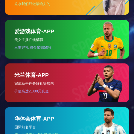
华体会官方端网站登录入口
/
产品中心
/
连卷袋制袋机系列
/
连卷背心袋制袋机
重包装制袋机系列
方底袋制袋机系列
穿绳垃圾袋机系列
热封冷切制袋机系列
三折袋制袋机系列
卫生纸袋制袋机系列
热切边封制袋机系列
连卷袋制袋机系列
热切底封制袋机系列
连卷背心袋制袋机
・该机型适宜加工筒状的聚乙烯及生活降解材料的连卷背心
袋。
・采用双伺服无拉力结构，前后电机同步，自动补偿，焊线无
拉伸。