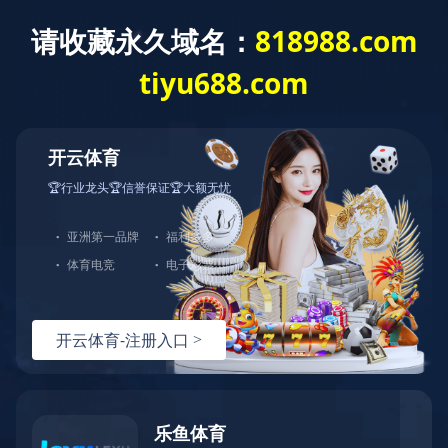
网页菜单
华体会官方端网站登录入口
关于我们
我们的承诺
工厂
常见问题
产品中心
重包装制袋机系列
方底袋制袋机系列
穿绳垃圾袋机系列
热封冷切制袋机系列
三折袋制袋机系列