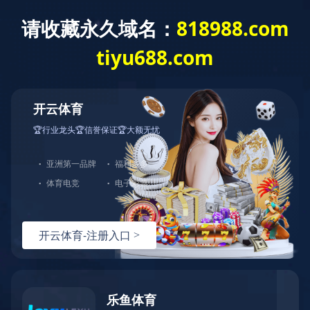
网页菜单
华体会官方端网站登录入口
关于我们
我们的承诺
工厂
常见问题
产品中心
重包装制袋机系列
方底袋制袋机系列
穿绳垃圾袋机系列
热封冷切制袋机系列
三折袋制袋机系列