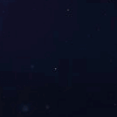
我们随时为您提供帮助
不知道从哪里开始？
对于客户的任何询问和反馈，我们都会耐心细致地回复。对于
客户的任何询价，我们将尽快提供专业合理的报价。对于客户
关于产品的疑问，我们都会非常专业地与客户沟通，听取他们
的意见，提出有用的建议，确保产品满意。
让我们谈谈
联系我们
常见问题
新闻中心
产品中心
关于我们