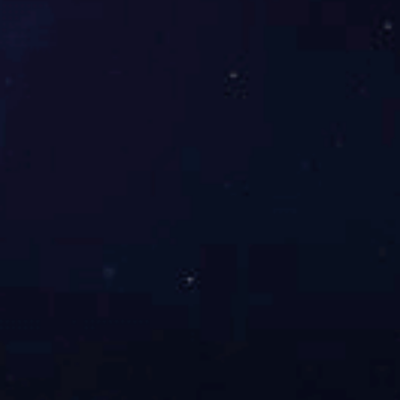
内容*
我们随时为您提供帮助
不知道从哪里开始？
对于客户的任何询问和反馈，我们都会耐心细致地回复。对于
客户的任何询价，我们将尽快提供专业合理的报价。对于客户
关于产品的疑问，我们都会非常专业地与客户沟通，听取他们
的意见，提出有用的建议，确保产品满意。
让我们谈谈
联系我们
常见问题
新闻中心